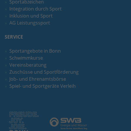
Sportabzeichen
Integration durch Sport
Inklusion und Sport
AG Leistungssport
SERVICE
Sportangebote in Bonn
Schwimmkurse
Vereinsberatung
Zuschüsse und Sportförderung
Job- und Ehrenamtsbörse
Spiel- und Sportgeräte Verleih