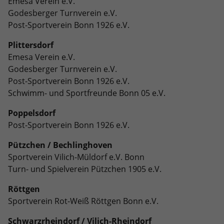
Emesa Verein e.V.
Godesberger Turnverein e.V.
Post-Sportverein Bonn 1926 e.V.
Plittersdorf
Emesa Verein e.V.
Godesberger Turnverein e.V.
Post-Sportverein Bonn 1926 e.V.
Schwimm- und Sportfreunde Bonn 05 e.V.
Poppelsdorf
Post-Sportverein Bonn 1926 e.V.
Pützchen / Bechlinghoven
Sportverein Vilich-Müldorf e.V. Bonn
Turn- und Spielverein Pützchen 1905 e.V.
Röttgen
Sportverein Rot-Weiß Röttgen Bonn e.V.
Schwarzrheindorf / Vilich-Rheindorf