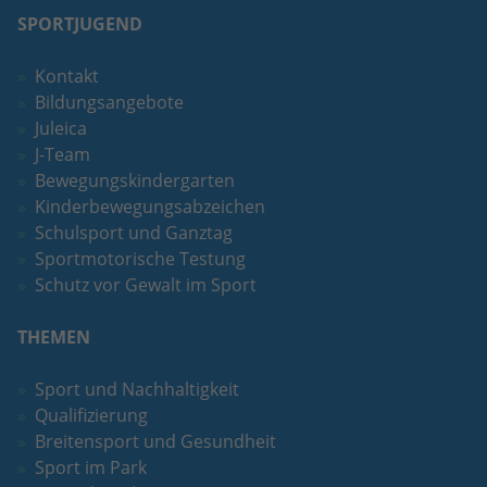
SPORTJUGEND
Kontakt
Bildungsangebote
Juleica
J-Team
Bewegungskindergarten
Kinderbewegungsabzeichen
Schulsport und Ganztag
Sportmotorische Testung
Schutz vor Gewalt im Sport
THEMEN
Sport und Nachhaltigkeit
Qualifizierung
Breitensport und Gesundheit
Sport im Park