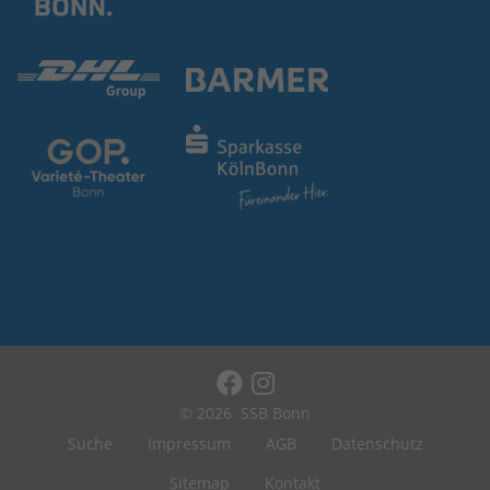
© 2026
SSB Bonn
Suche
Impressum
AGB
Datenschutz
Sitemap
Kontakt