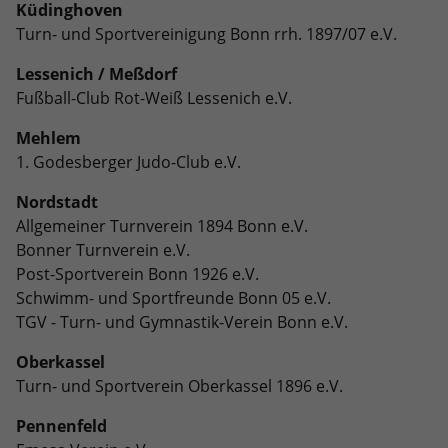
Küdinghoven
Turn- und Sportvereinigung Bonn rrh. 1897/07 e.V.
Lessenich / Meßdorf
Fußball-Club Rot-Weiß Lessenich e.V.
Mehlem
1. Godesberger Judo-Club e.V.
Nordstadt
Allgemeiner Turnverein 1894 Bonn e.V.
Bonner Turnverein e.V.
Post-Sportverein Bonn 1926 e.V.
Schwimm- und Sportfreunde Bonn 05 e.V.
TGV - Turn- und Gymnastik-Verein Bonn e.V.
Oberkassel
Turn- und Sportverein Oberkassel 1896 e.V.
Pennenfeld