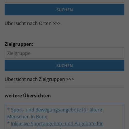
Übersicht nach Orten >>>
Zielgruppen:
Übersicht nach Zielgruppen >>>
weitere Übersichten
*
Sport- und Bewegungsangebote für ältere
Menschen in Bonn
*
Inklusive Sportangebote und Angebote für