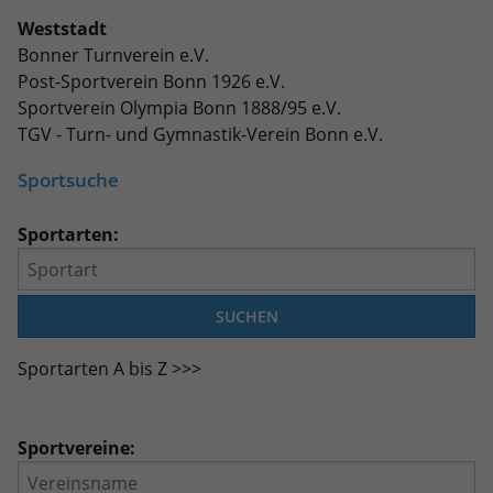
Weststadt
Bonner Turnverein e.V.
Post-Sportverein Bonn 1926 e.V.
Sportverein Olympia Bonn 1888/95 e.V.
TGV - Turn- und Gymnastik-Verein Bonn e.V.
Sportsuche
Sportarten:
Sportarten A bis Z >>>
Sportvereine: