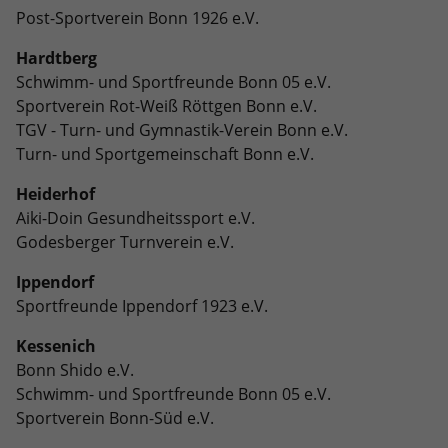
Post-Sportverein Bonn 1926 e.V.
Hardtberg
Schwimm- und Sportfreunde Bonn 05 e.V.
Sportverein Rot-Weiß Röttgen Bonn e.V.
TGV - Turn- und Gymnastik-Verein Bonn e.V.
Turn- und Sportgemeinschaft Bonn e.V.
Heiderhof
Aiki-Doin Gesundheitssport e.V.
Godesberger Turnverein e.V.
Ippendorf
Sportfreunde Ippendorf 1923 e.V.
Kessenich
Bonn Shido e.V.
Schwimm- und Sportfreunde Bonn 05 e.V.
Sportverein Bonn-Süd e.V.