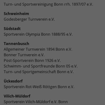
Turn- und Sportvereinigung Bonn rrh. 1897/07 e.V.
Schweinheim
Godesberger Turnverein e.V.
Südstadt
Sportverein Olympia Bonn 1888/95 e.V.
Tannenbusch
Allgemeiner Turnverein 1894 Bonn e.V.
Bonner Turnverein e.V.
Post-Sportverein Bonn 1926 e.V.
Schwimm- und Sportfreunde Bonn 05 e.V.
Turn- und Sportgemeinschaft Bonn e.V.
Ückesdorf
Sportverein Rot-Weiß Röttgen Bonn e.V.
Vilich-Müldorf
Sportverein Vilich-Müldorf e.V. Bonn