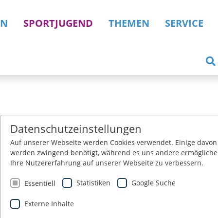
NN
SPORTJUGEND
THEMEN
SERVICE
Datenschutzeinstellungen
Auf unserer Webseite werden Cookies verwendet. Einige davon
werden zwingend benötigt, während es uns andere ermögliche
Ihre Nutzererfahrung auf unserer Webseite zu verbessern.
Statistiken
Google Suche
Essentiell
Externe Inhalte