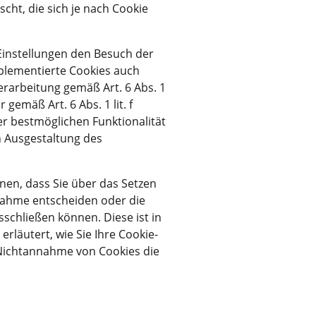
ht, die sich je nach Cookie
Einstellungen den Besuch der
mplementierte Cookies auch
rarbeitung gemäß Art. 6 Abs. 1
emäß Art. 6 Abs. 1 lit. f
r bestmöglichen Funktionalität
n Ausgestaltung des
nnen, dass Sie über das Setzen
nahme entscheiden oder die
schließen können. Diese ist in
läutert, wie Sie Ihre Cookie-
 Nichtannahme von Cookies die