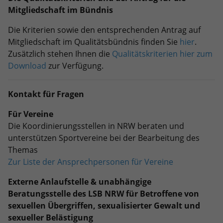
Mitgliedschaft im Bündnis
Die Kriterien sowie den entsprechenden Antrag auf
Mitgliedschaft im Qualitätsbündnis finden Sie
hier
.
Zusätzlich stehen Ihnen die
Qualitätskriterien hier zum
Download
zur Verfügung.
Kontakt für Fragen
Für Vereine
Die Koordinierungsstellen in NRW beraten und
unterstützen Sportvereine bei der Bearbeitung des
Themas
Zur Liste der Ansprechpersonen für Vereine
Externe Anlaufstelle & unabhängige
Beratungsstelle des LSB NRW für Betroffene von
sexuellen Übergriffen, sexualisierter Gewalt und
sexueller Belästigung