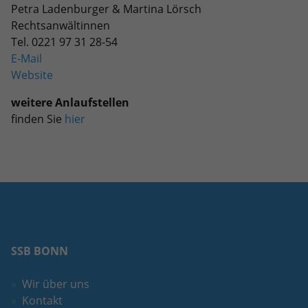
Petra Ladenburger & Martina Lörsch
Rechtsanwältinnen
Tel. 0221 97 31 28-54
E-Mail
Website
weitere Anlaufstellen
finden Sie
hier
SSB BONN
Wir über uns
Kontakt