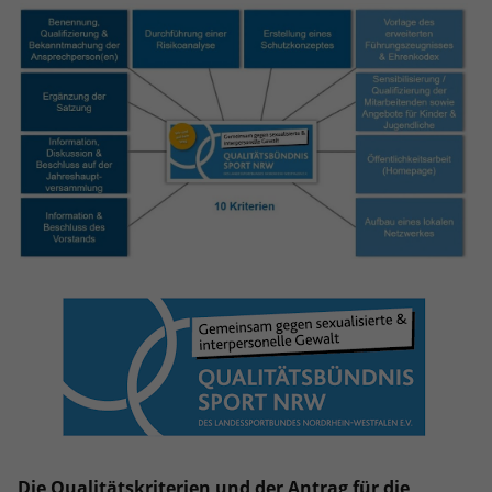
Die Qualitätskriterien und der Antrag für die