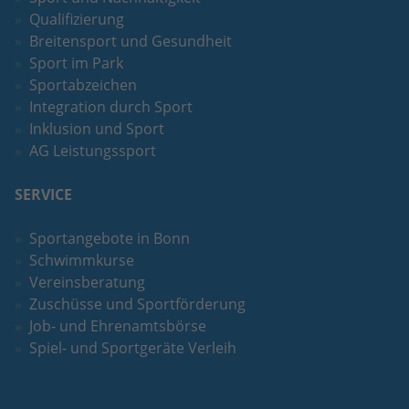
Qualifizierung
Breitensport und Gesundheit
Sport im Park
Sportabzeichen
Integration durch Sport
Inklusion und Sport
AG Leistungssport
SERVICE
Sportangebote in Bonn
Schwimmkurse
Vereinsberatung
Zuschüsse und Sportförderung
Job- und Ehrenamtsbörse
Spiel- und Sportgeräte Verleih