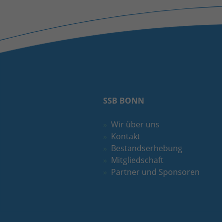
SSB BONN
Wir über uns
Kontakt
Bestandserhebung
Mitgliedschaft
Partner und Sponsoren