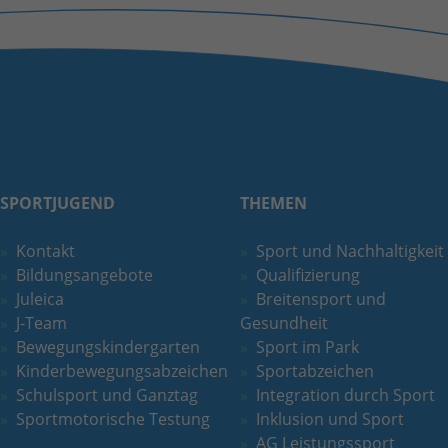
SPORTJUGEND
THEMEN
Kontakt
Sport und Nachhaltigkeit
Bildungsangebote
Qualifizierung
Juleica
Breitensport und
J-Team
Gesundheit
Bewegungskindergarten
Sport im Park
Kinderbewegungsabzeichen
Sportabzeichen
Schulsport und Ganztag
Integration durch Sport
Sportmotorische Testung
Inklusion und Sport
AG Leistungssport