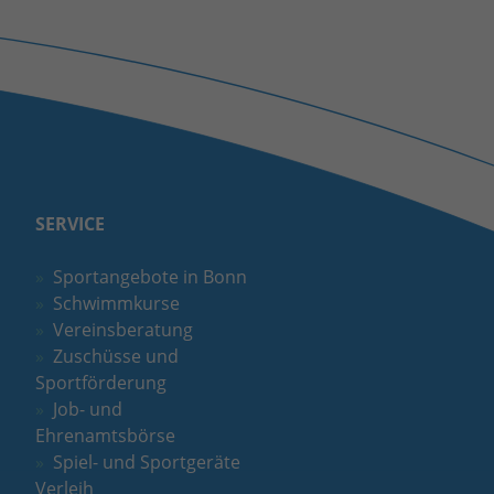
SERVICE
Sportangebote in Bonn
Schwimmkurse
Vereinsberatung
Zuschüsse und
Sportförderung
Job- und
Ehrenamtsbörse
Spiel- und Sportgeräte
Verleih