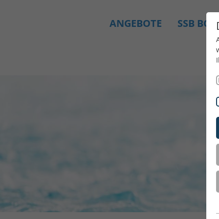
ANGEBOTE
SSB BO