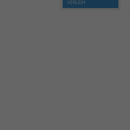
VERLEIH