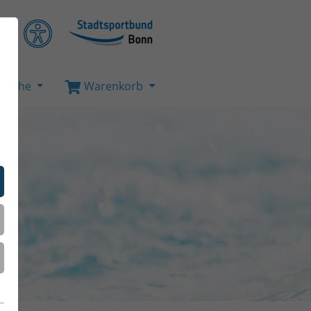
Suche
Warenkorb