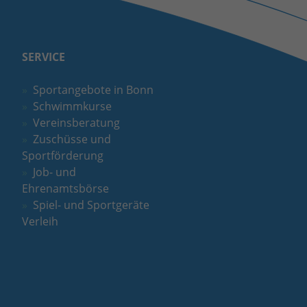
SERVICE
Sportangebote in Bonn
Schwimmkurse
Vereinsberatung
Zuschüsse und
Sportförderung
Job- und
Ehrenamtsbörse
Spiel- und Sportgeräte
Verleih