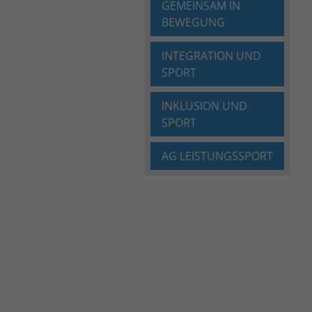
GEMEINSAM IN
BEWEGUNG
INTEGRATION UND
SPORT
INKLUSION UND
SPORT
AG LEISTUNGSSPORT