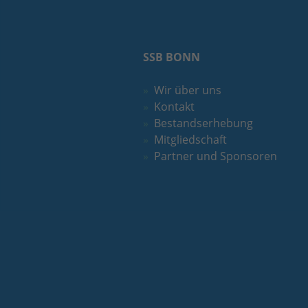
SSB BONN
Wir über uns
Kontakt
Bestandserhebung
Mitgliedschaft
Partner und Sponsoren