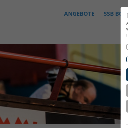
ANGEBOTE
SSB BO