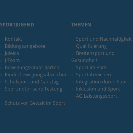
SPORTJUGEND
THEMEN
Kontakt
Sport und Nachhaltigkeit
Bildungsangebote
Qualifizierung
Juleica
Breitensport und
J-Team
Gesundheit
Bewegungskindergarten
Sport im Park
Kinderbewegungsabzeichen
Sportabzeichen
Schulsport und Ganztag
Integration durch Sport
Sportmotorische Testung
Inklusion und Sport
AG Leistungssport
Schutz vor Gewalt im Sport