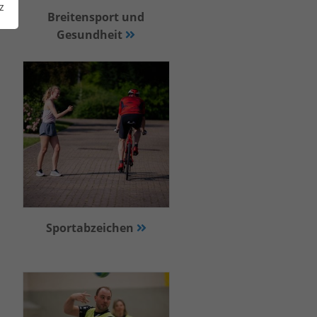
z
Breitensport und
Gesundheit
Sportabzeichen