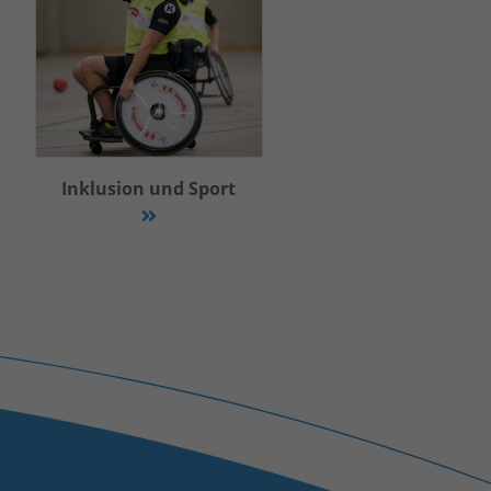
Inklusion und Sport