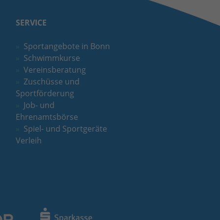
SERVICE
Sportangebote in Bonn
Schwimmkurse
Vereinsberatung
Zuschüsse und
Sportförderung
Job- und
Ehrenamtsbörse
Spiel- und Sportgeräte
Verleih