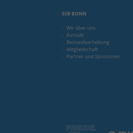
SSB BONN
Wir über uns
Kontakt
Bestandserhebung
Mitgliedschaft
Partner und Sponsoren