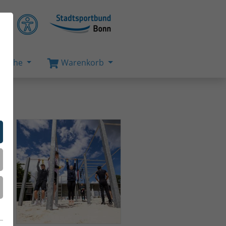
Suche
Warenkorb