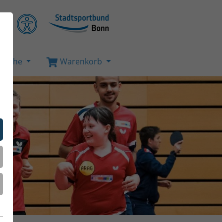
Suche
Warenkorb