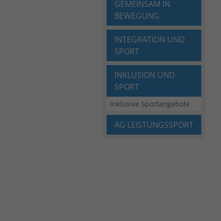
GEMEINSAM IN
BEWEGUNG
INTEGRATION UND
SPORT
INKLUSION UND
SPORT
Inklusive Sportangebote
AG LEISTUNGSSPORT