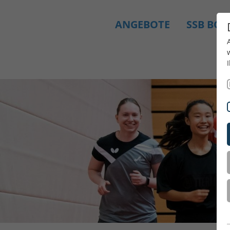
ANGEBOTE
SSB BO