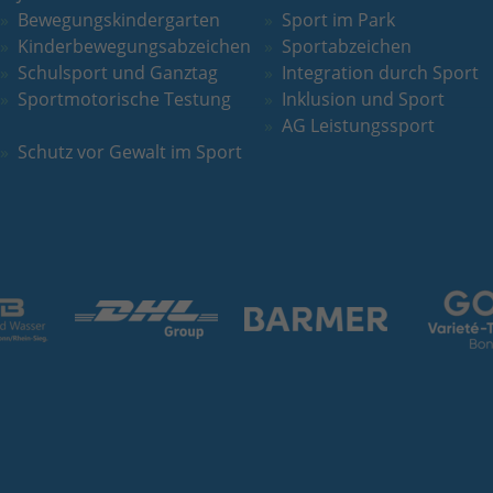
Bewegungskindergarten
Sport im Park
Kinderbewegungsabzeichen
Sportabzeichen
Schulsport und Ganztag
Integration durch Sport
Sportmotorische Testung
Inklusion und Sport
AG Leistungssport
Schutz vor Gewalt im Sport