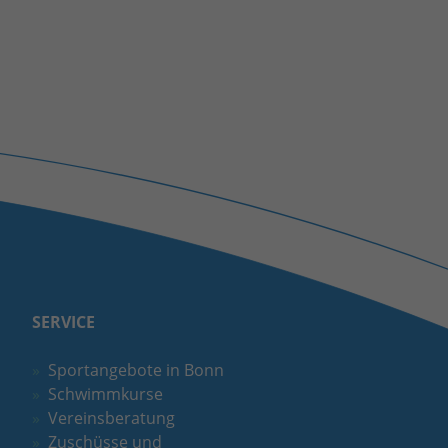
SERVICE
Sportangebote in Bonn
Schwimmkurse
Vereinsberatung
Zuschüsse und