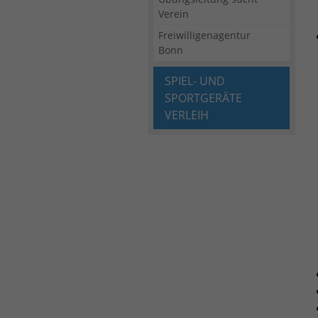
Verein
Freiwilligenagentur
Bonn
SPIEL- UND
SPORTGERÄTE
VERLEIH