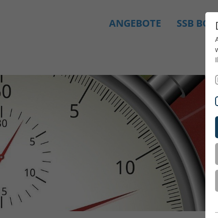
ANGEBOTE
SSB BO