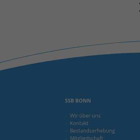
SSB BONN
Wir über uns
Kontakt
Bestandserhebung
Mitgliedschaft