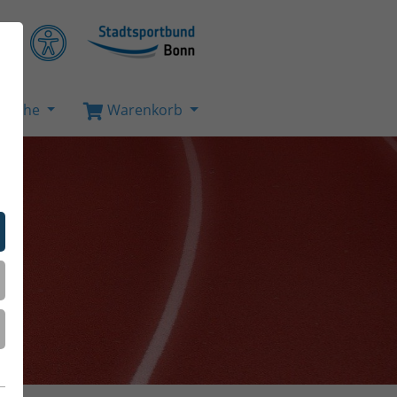
Suche
Warenkorb