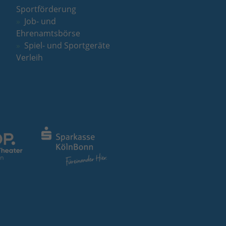
Sportförderung
Job- und
Ehrenamtsbörse
Spiel- und Sportgeräte
Verleih