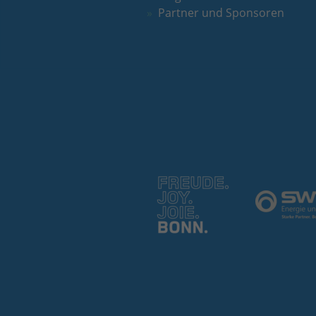
Partner und Sponsoren