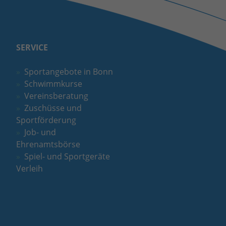
SERVICE
Sportangebote in Bonn
Schwimmkurse
Vereinsberatung
Zuschüsse und
Sportförderung
Job- und
Ehrenamtsbörse
Spiel- und Sportgeräte
Verleih