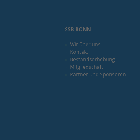
SSB BONN
Wir über uns
Kontakt
Bestandserhebung
Mitgliedschaft
Partner und Sponsoren