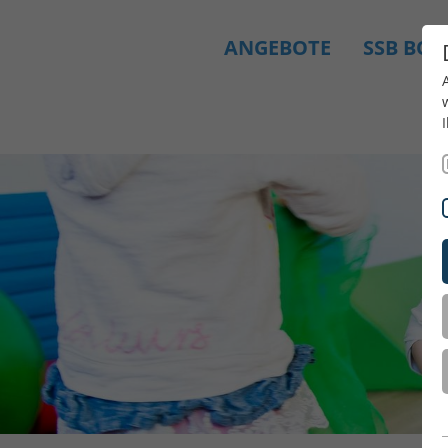
ANGEBOTE
SSB BO