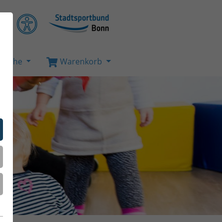
Suche
Warenkorb