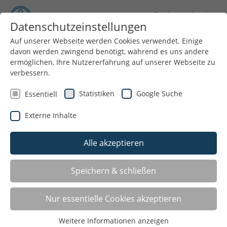
Datenschutzeinstellungen
Auf unserer Webseite werden Cookies verwendet. Einige
davon werden zwingend benötigt, während es uns andere
Menü
ermöglichen, Ihre Nutzererfahrung auf unserer Webseite zu
verbessern.
Statistiken
Google Suche
Essentiell
Externe Inhalte
Alle akzeptieren
Speichern & schließen
LISTE
Nur essentielle Cookies akzeptieren
Weitere Informationen anzeigen