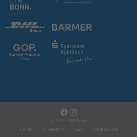
© 2026
SSB Bonn
Suche
Impressum
AGB
Datenschutz