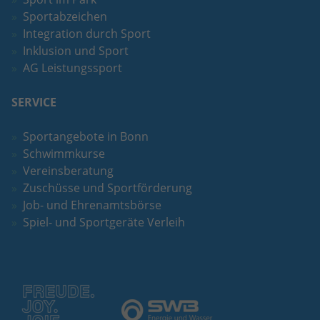
Sportabzeichen
Integration durch Sport
Inklusion und Sport
AG Leistungssport
SERVICE
Sportangebote in Bonn
Schwimmkurse
Vereinsberatung
Zuschüsse und Sportförderung
Job- und Ehrenamtsbörse
Spiel- und Sportgeräte Verleih