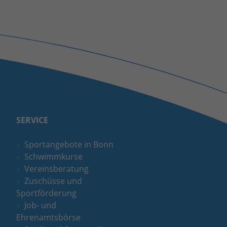
SERVICE
Sportangebote in Bonn
Schwimmkurse
Vereinsberatung
Zuschüsse und
Sportförderung
Job- und
Ehrenamtsbörse