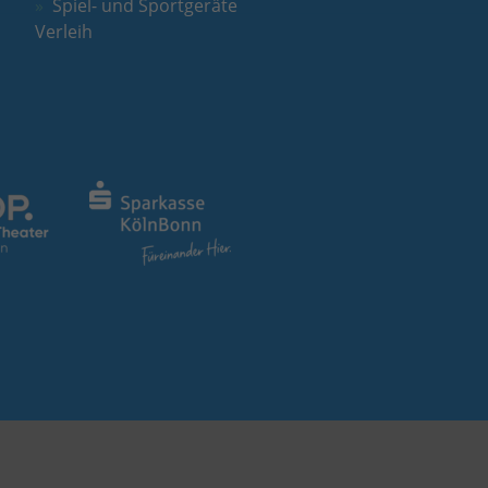
Spiel- und Sportgeräte
Verleih