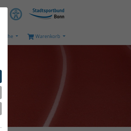
Suche
Warenkorb