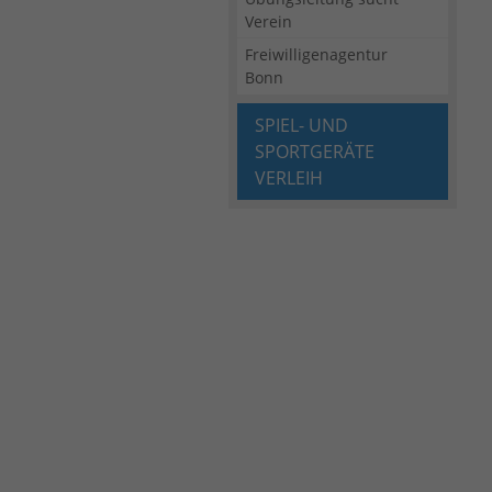
Verein
Freiwilligenagentur
Bonn
SPIEL- UND
SPORTGERÄTE
VERLEIH