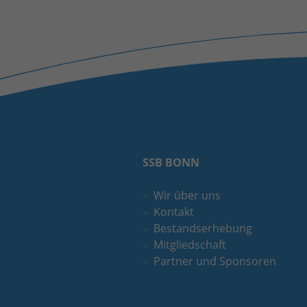
SSB BONN
Wir über uns
Kontakt
Bestandserhebung
Mitgliedschaft
Partner und Sponsoren