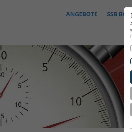
ANGEBOTE
SSB BO